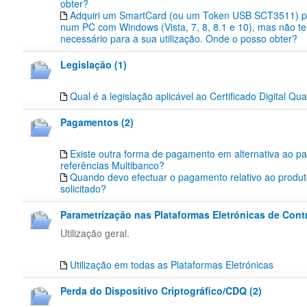
obter?
Adquiri um SmartCard (ou um Token USB SCT3511) pa
num PC com Windows (Vista, 7, 8, 8.1 e 10), mas não te
necessário para a sua utilização. Onde o posso obter?
Legislação (1)
Qual é a legislação aplicável ao Certificado Digital Qua
Pagamentos (2)
Existe outra forma de pagamento em alternativa ao p
referências Multibanco?
Quando devo efectuar o pagamento relativo ao produt
solicitado?
Parametrização nas Plataformas Eletrónicas de Contr
Utilização geral.
Utilização em todas as Plataformas Eletrónicas
Perda do Dispositivo Criptográfico/CDQ (2)