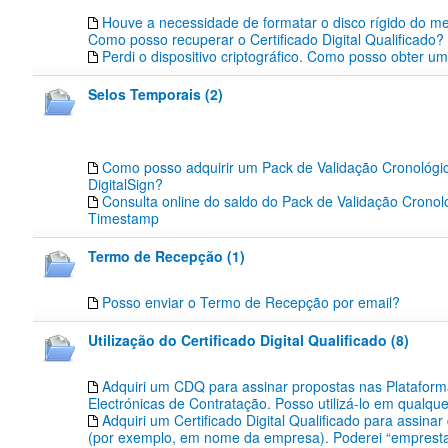
Houve a necessidade de formatar o disco rígido do m
Como posso recuperar o Certificado Digital Qualificado?
Perdi o dispositivo criptográfico. Como posso obter u
Selos Temporais (2)
Como posso adquirir um Pack de Validação Cronológic
DigitalSign?
Consulta online do saldo do Pack de Validação Cronoló
Timestamp
Termo de Recepção (1)
Posso enviar o Termo de Recepção por email?
Utilização do Certificado Digital Qualificado (8)
Adquiri um CDQ para assinar propostas nas Platafor
Electrónicas de Contratação. Posso utilizá-lo em qualqu
Adquiri um Certificado Digital Qualificado para assinar
(por exemplo, em nome da empresa). Poderei “emprest