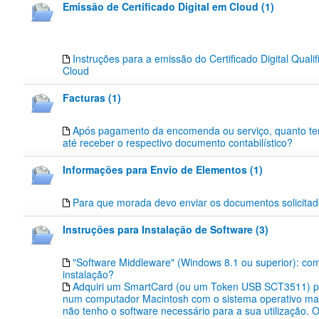
Emissão de Certificado Digital em Cloud (1)
Instruções para a emissão do Certificado Digital Quali
Cloud
Facturas (1)
Após pagamento da encomenda ou serviço, quanto t
até receber o respectivo documento contabilístico?
Informações para Envio de Elementos (1)
Para que morada devo enviar os documentos solicita
Instruções para Instalação de Software (3)
"Software Middleware" (Windows 8.1 ou superior): co
instalação?
Adquiri um SmartCard (ou um Token USB SCT3511) pa
num computador Macintosh com o sistema operativo m
não tenho o software necessário para a sua utilização.