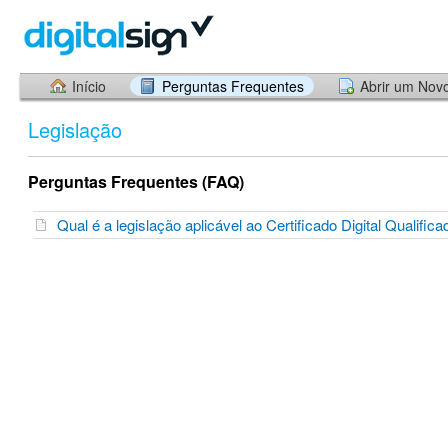
Início
Perguntas Frequentes
Abrir um Nov
Legislação
Perguntas Frequentes (FAQ)
Qual é a legislação aplicável ao Certificado Digital Qualifi