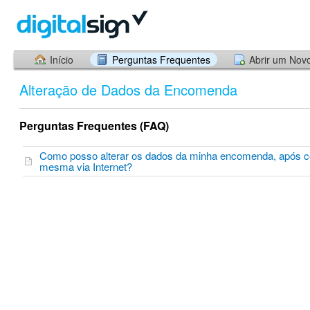
Início
Perguntas Frequentes
Abrir um Nov
Alteração de Dados da Encomenda
Perguntas Frequentes (FAQ)
Como posso alterar os dados da minha encomenda, após c
mesma via Internet?