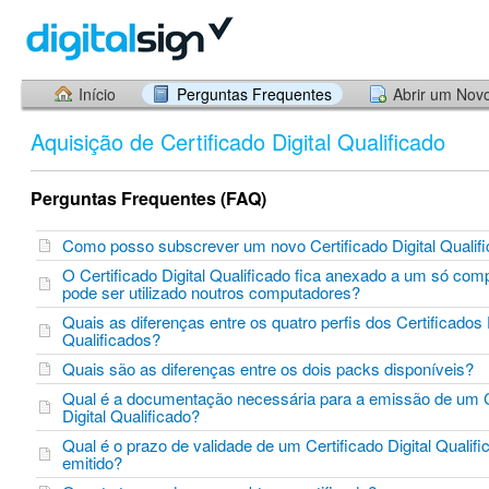
Início
Perguntas Frequentes
Abrir um Nov
Aquisição de Certificado Digital Qualificado
Perguntas Frequentes (FAQ)
Como posso subscrever um novo Certificado Digital Quali
O Certificado Digital Qualificado fica anexado a um só com
pode ser utilizado noutros computadores?
Quais as diferenças entre os quatro perfis dos Certificados 
Qualificados?
Quais são as diferenças entre os dois packs disponíveis?
Qual é a documentação necessária para a emissão de um C
Digital Qualificado?
Qual é o prazo de validade de um Certificado Digital Qualif
emitido?