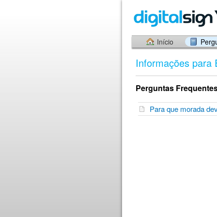
Início
Perg
Informações para 
Perguntas Frequentes
Para que morada dev