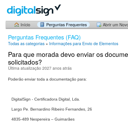
Início
Perguntas Frequentes
Abrir um Nov
Perguntas Frequentes (FAQ)
Todas as categorias
»
Informações para Envio de Elementos
Para que morada devo enviar os docume
solicitados?
Última atualização 2027 anos atrás
Poderão enviar toda a documentação para:
DigitalSign - Certificadora Digital, Lda.
Largo Pe. Bernardino Ribeiro Fernandes, 26
4835-489 Nespereira – Guimarães