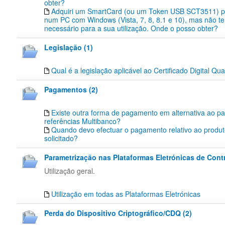
obter?
Adquiri um SmartCard (ou um Token USB SCT3511) pa
num PC com Windows (Vista, 7, 8, 8.1 e 10), mas não te
necessário para a sua utilização. Onde o posso obter?
Legislação (1)
Qual é a legislação aplicável ao Certificado Digital Qua
Pagamentos (2)
Existe outra forma de pagamento em alternativa ao p
referências Multibanco?
Quando devo efectuar o pagamento relativo ao produt
solicitado?
Parametrização nas Plataformas Eletrónicas de Contr
Utilização geral.
Utilização em todas as Plataformas Eletrónicas
Perda do Dispositivo Criptográfico/CDQ (2)