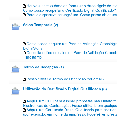
Houve a necessidade de formatar o disco rígido do m
Como posso recuperar o Certificado Digital Qualificado?
Perdi o dispositivo criptográfico. Como posso obter u
Selos Temporais (2)
Como posso adquirir um Pack de Validação Cronológic
DigitalSign?
Consulta online do saldo do Pack de Validação Cronoló
Timestamp
Termo de Recepção (1)
Posso enviar o Termo de Recepção por email?
Utilização do Certificado Digital Qualificado (8)
Adquiri um CDQ para assinar propostas nas Platafor
Electrónicas de Contratação. Posso utilizá-lo em qualqu
Adquiri um Certificado Digital Qualificado para assinar
(por exemplo, em nome da empresa). Poderei “emprest