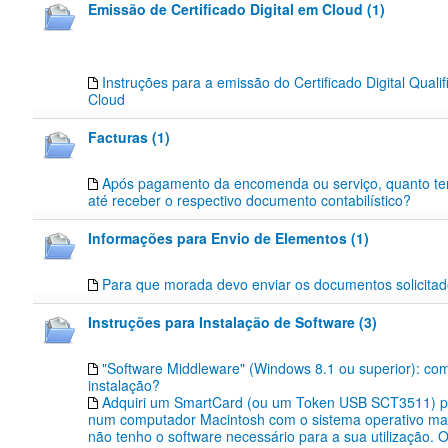
Emissão de Certificado Digital em Cloud (1)
Instruções para a emissão do Certificado Digital Quali
Cloud
Facturas (1)
Após pagamento da encomenda ou serviço, quanto t
até receber o respectivo documento contabilístico?
Informações para Envio de Elementos (1)
Para que morada devo enviar os documentos solicita
Instruções para Instalação de Software (3)
"Software Middleware" (Windows 8.1 ou superior): co
instalação?
Adquiri um SmartCard (ou um Token USB SCT3511) pa
num computador Macintosh com o sistema operativo m
não tenho o software necessário para a sua utilização.