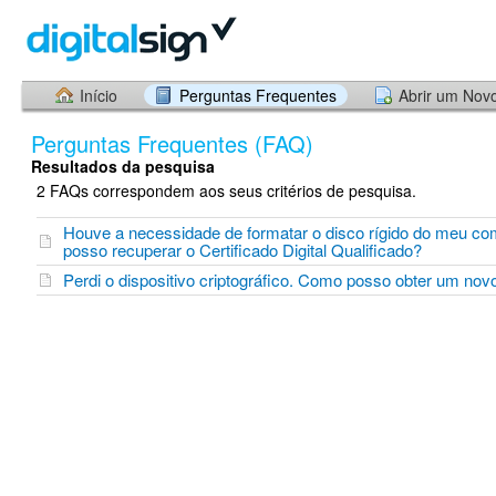
Início
Perguntas Frequentes
Abrir um Nov
Perguntas Frequentes (FAQ)
Resultados da pesquisa
2 FAQs correspondem aos seus critérios de pesquisa.
Houve a necessidade de formatar o disco rígido do meu c
posso recuperar o Certificado Digital Qualificado?
Perdi o dispositivo criptográfico. Como posso obter um nov