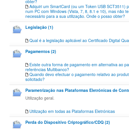
obter?
Adquiri um SmartCard (ou um Token USB SCT3511) pa
num PC com Windows (Vista, 7, 8, 8.1 e 10), mas não te
necessário para a sua utilização. Onde o posso obter?
Legislação (1)
Qual é a legislação aplicável ao Certificado Digital Qua
Pagamentos (2)
Existe outra forma de pagamento em alternativa ao p
referências Multibanco?
Quando devo efectuar o pagamento relativo ao produt
solicitado?
Parametrização nas Plataformas Eletrónicas de Contr
Utilização geral.
Utilização em todas as Plataformas Eletrónicas
Perda do Dispositivo Criptográfico/CDQ (2)