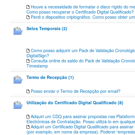
Houve a necessidade de formatar o disco rígido do m
Como posso recuperar o Certificado Digital Qualificado?
Perdi o dispositivo criptográfico. Como posso obter u
Selos Temporais (2)
Como posso adquirir um Pack de Validação Cronológic
DigitalSign?
Consulta online do saldo do Pack de Validação Cronoló
Timestamp
Termo de Recepção (1)
Posso enviar o Termo de Recepção por email?
Utilização do Certificado Digital Qualificado (8)
Adquiri um CDQ para assinar propostas nas Platafor
Electrónicas de Contratação. Posso utilizá-lo em qualqu
Adquiri um Certificado Digital Qualificado para assinar
(por exemplo, em nome da empresa). Poderei “emprest