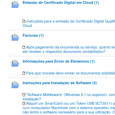
Emissão de Certificado Digital em Cloud (1)
Instruções para a emissão do Certificado Digital Quali
Cloud
Facturas (1)
Após pagamento da encomenda ou serviço, quanto t
até receber o respectivo documento contabilístico?
Informações para Envio de Elementos (1)
Para que morada devo enviar os documentos solicita
Instruções para Instalação de Software (3)
"Software Middleware" (Windows 8.1 ou superior): co
instalação?
Adquiri um SmartCard (ou um Token USB SCT3511) pa
num computador Macintosh com o sistema operativo m
não tenho o software necessário para a sua utilização.