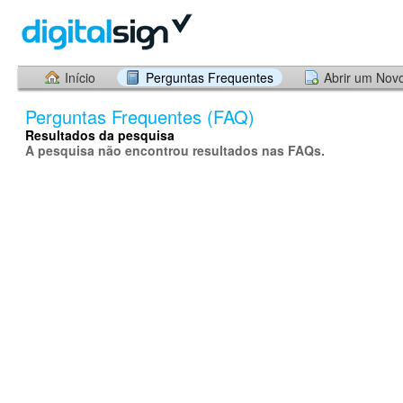
Início
Perguntas Frequentes
Abrir um Nov
Perguntas Frequentes (FAQ)
Resultados da pesquisa
A pesquisa não encontrou resultados nas FAQs.