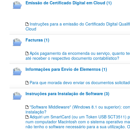
Emissão de Certificado Digital em Cloud (1)
Instruções para a emissão do Certificado Digital Quali
Cloud
Facturas (1)
Após pagamento da encomenda ou serviço, quanto t
até receber o respectivo documento contabilístico?
Informações para Envio de Elementos (1)
Para que morada devo enviar os documentos solicita
Instruções para Instalação de Software (3)
"Software Middleware" (Windows 8.1 ou superior): co
instalação?
Adquiri um SmartCard (ou um Token USB SCT3511) pa
num computador Macintosh com o sistema operativo m
não tenho o software necessário para a sua utilização.