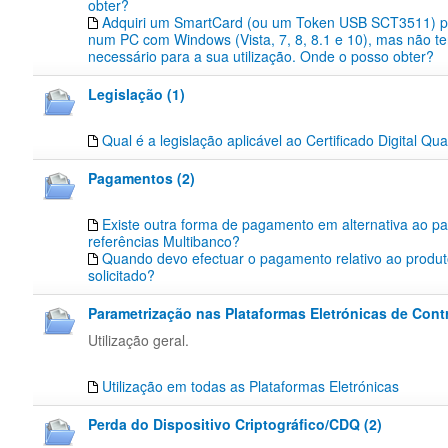
obter?
Adquiri um SmartCard (ou um Token USB SCT3511) pa
num PC com Windows (Vista, 7, 8, 8.1 e 10), mas não te
necessário para a sua utilização. Onde o posso obter?
Legislação (1)
Qual é a legislação aplicável ao Certificado Digital Qua
Pagamentos (2)
Existe outra forma de pagamento em alternativa ao p
referências Multibanco?
Quando devo efectuar o pagamento relativo ao produt
solicitado?
Parametrização nas Plataformas Eletrónicas de Contr
Utilização geral.
Utilização em todas as Plataformas Eletrónicas
Perda do Dispositivo Criptográfico/CDQ (2)