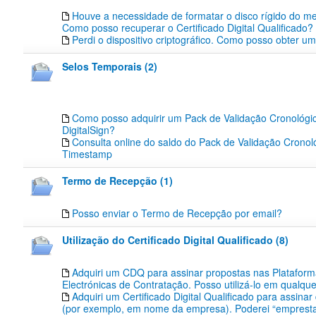
Houve a necessidade de formatar o disco rígido do m
Como posso recuperar o Certificado Digital Qualificado?
Perdi o dispositivo criptográfico. Como posso obter u
Selos Temporais (2)
Como posso adquirir um Pack de Validação Cronológic
DigitalSign?
Consulta online do saldo do Pack de Validação Cronoló
Timestamp
Termo de Recepção (1)
Posso enviar o Termo de Recepção por email?
Utilização do Certificado Digital Qualificado (8)
Adquiri um CDQ para assinar propostas nas Platafor
Electrónicas de Contratação. Posso utilizá-lo em qualqu
Adquiri um Certificado Digital Qualificado para assinar
(por exemplo, em nome da empresa). Poderei “emprest