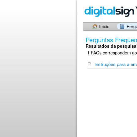
Início
Perg
Perguntas Frequen
Resultados da pesquisa
1 FAQs correspondem aos 
Instruções para a em