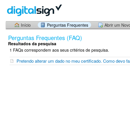
Início
Perguntas Frequentes
Abrir um Nov
Perguntas Frequentes (FAQ)
Resultados da pesquisa
1 FAQs correspondem aos seus critérios de pesquisa.
Pretendo alterar um dado no meu certificado. Como devo f