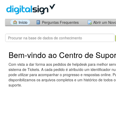
Início
Perguntas Frequentes
Abrir um Nov
Bem-vindo ao Centro de Supor
Com vista a dar forma aos pedidos de helpdesk para melhor servi
sistema de Tickets. A cada pedido é atribuído um identificador n
pode utilizar para acompanhar o progresso e respostas online. Pa
disponibilizamos os arquivos completos e um histórico de todos 
suporte.